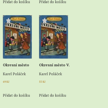
Přidat do košíku
Přidat do košíku
Okresní město
Okresní město V.
Karel Poláček
Karel Poláček
69
Kč
55
Kč
Přidat do košíku
Přidat do košíku