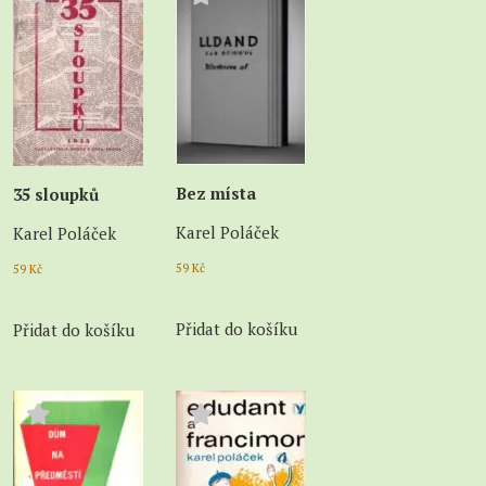
Bez místa
35 sloupků
Karel Poláček
Karel Poláček
59
Kč
59
Kč
Přidat do košíku
Přidat do košíku