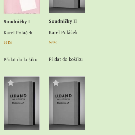
Soudničky II
Soudničky I
Karel Poláček
Karel Poláček
69
Kč
69
Kč
Přidat do košíku
Přidat do košíku