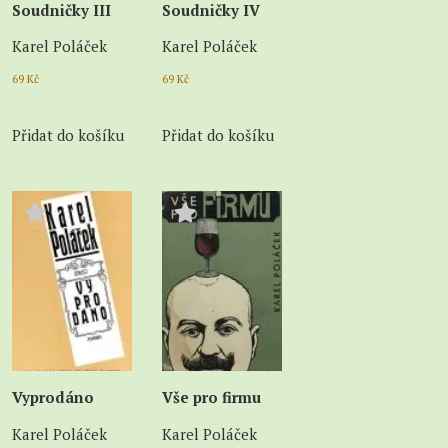
Soudničky III
Soudničky IV
Karel Poláček
Karel Poláček
69
Kč
69
Kč
Přidat do košíku
Přidat do košíku
Vyprodáno
Vše pro firmu
Karel Poláček
Karel Poláček