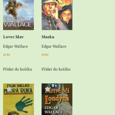
Lovec hlav
Maska
Edgar Wallace
Edgar Wallace
65
Kč
69
Kč
Přidat do košíku
Přidat do košíku