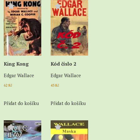
King Kong
Kód číslo 2
Edgar Wallace
Edgar Wallace
62
Kč
43
Kč
Přidat do košíku
Přidat do košíku