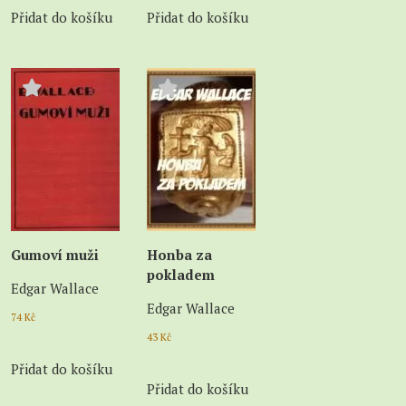
Přidat do košíku
Přidat do košíku
Gumoví muži
Honba za
pokladem
Edgar Wallace
Edgar Wallace
74
Kč
43
Kč
Přidat do košíku
Přidat do košíku