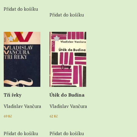
Přidat do košíku
Přidat do košíku
Tři řeky
Útěk do Budína
Vladislav Vančura
Vladislav Vančura
69
Kč
62
Kč
Přidat do košíku
Přidat do košíku