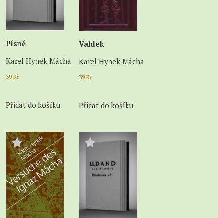
Písně
Valdek
Karel Hynek Mácha
Karel Hynek Mácha
39
Kč
39
Kč
Přidat do košíku
Přidat do košíku