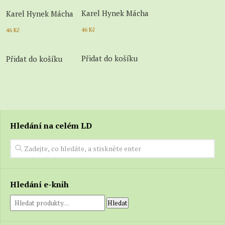
Karel Hynek Mácha
Karel Hynek Mácha
46
Kč
46
Kč
Přidat do košíku
Přidat do košíku
Hledání na celém LD
Hledání e-knih
Hledat