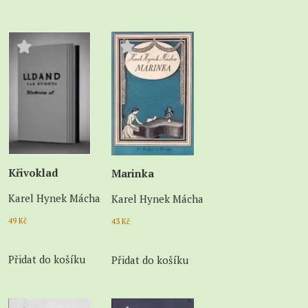
Křivoklad
Marinka
Karel Hynek Mácha
Karel Hynek Mácha
49
Kč
43
Kč
Přidat do košíku
Přidat do košíku