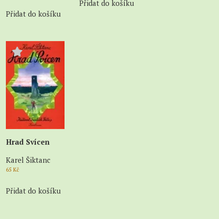
Přidat do košíku
Přidat do košíku
Hrad Svícen
Karel Šiktanc
65
Kč
Přidat do košíku