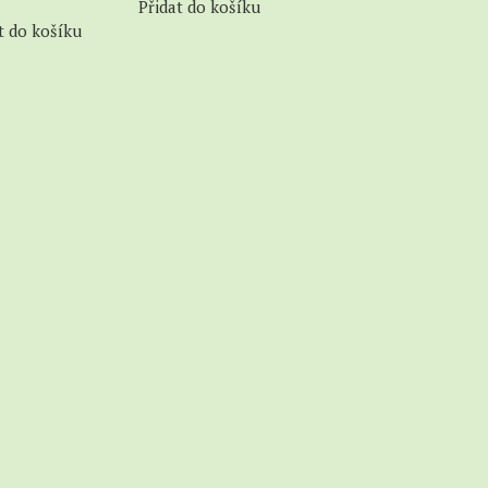
Přidat do košíku
t do košíku