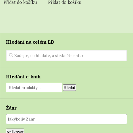
Přidat do košíku
Přidat do košíku
Hledání na celém LD
Hledání e-knih
Hledat
Žánr
Aplikovat